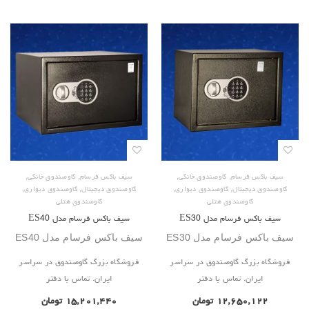
,
,
,
,
سیف باکس فرسام
گاوصندوق خانگی
سیف باکس فرسام
گاوصندوق خانگی
,
,
,
,
گاوصندوق دیجیتال
گاوصندوق دیواری
گاوصندوق دیجیتال
گاوصندوق دیواری
گاوصندوق هتلی
گاوصندوق هتلی
سیف باکس فرسام مدل ES30
سیف باکس فرسام مدل ES40
سیف باکس فرسام مدل ES30
سیف باکس فرسام مدل ES40
فروشگاه بزرگ گاوصندوق در سراسر
فروشگاه بزرگ گاوصندوق در سراسر
ایران. تماس با دفتر
ایران. تماس با دفتر
۱۲,۶۵۰,۱۲۲
تومان
۱۵,۲۰۱,۴۴۰
تومان