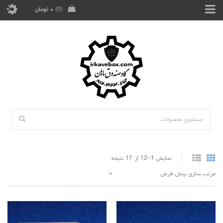
0
۰
تومان
نمایش 1–12 از 17 نتیجه
مرتب سازی پیش فرض