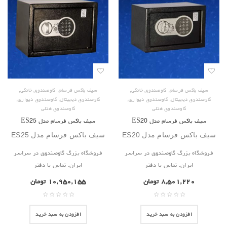
,
,
,
,
سیف باکس فرسام
گاوصندوق خانگی
سیف باکس فرسام
گاوصندوق خانگی
,
,
,
,
گاوصندوق دیجیتال
گاوصندوق دیواری
گاوصندوق دیجیتال
گاوصندوق دیواری
گاوصندوق هتلی
گاوصندوق هتلی
سیف باکس فرسام مدل ES20
سیف باکس فرسام مدل ES25
سیف باکس فرسام مدل ES20
سیف باکس فرسام مدل ES25
فروشگاه بزرگ گاوصندوق در سراسر
فروشگاه بزرگ گاوصندوق در سراسر
ایران. تماس با دفتر
ایران. تماس با دفتر
۸,۵۰۱,۲۲۰
تومان
۱۰,۹۵۰,۱۵۵
تومان
افزودن به سبد خرید
افزودن به سبد خرید