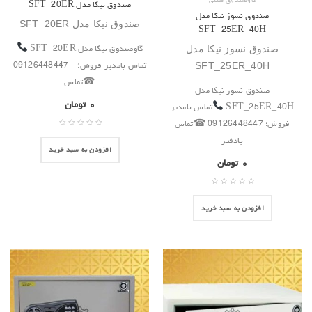
گاوصندوق هتلی
صندوق نیکا مدل SFT_20ER
صندوق نسوز نیکا مدل
صندوق نیکا مدل SFT_20ER
SFT_25ER_40H
گاوصندوق نیکا مدل SFT_20ER
صندوق نسوز نیکا مدل
تماس بامدیر فروش؛ 09126448447
SFT_25ER_40H
☎تماس
صندوق نسوز نیکا مدل
۰
تومان
SFT_25ER_40H
تماس بامدیر
فروش؛ 09126448447 ☎تماس
بادفتر
افزودن به سبد خرید
۰
تومان
افزودن به سبد خرید