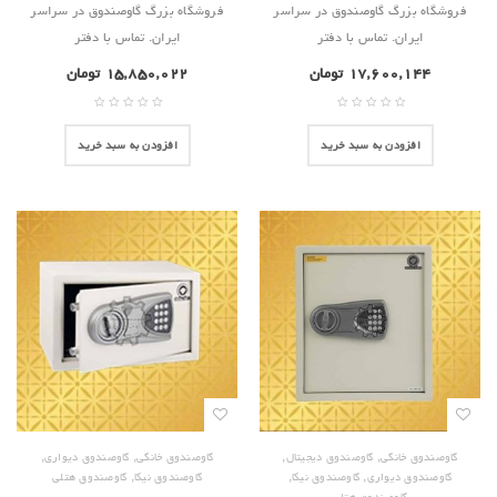
فروشگاه بزرگ گاوصندوق در سراسر
فروشگاه بزرگ گاوصندوق در سراسر
ایران. تماس با دفتر
ایران. تماس با دفتر
۱۷,۶۰۰,۱۴۴
تومان
۱۵,۸۵۰,۰۲۲
تومان
افزودن به سبد خرید
افزودن به سبد خرید
,
,
,
,
گاوصندوق خانگی
گاوصندوق دیجیتال
گاوصندوق خانگی
گاوصندوق دیواری
,
,
,
گاوصندوق دیواری
گاوصندوق نیکا
گاوصندوق نیکا
گاوصندوق هتلی