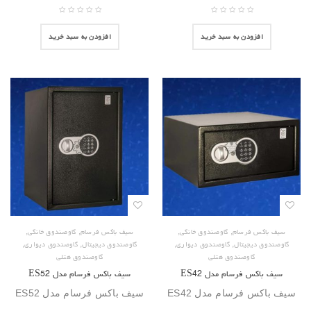
افزودن به سبد خرید
افزودن به سبد خرید
,
,
,
,
سیف باکس فرسام
گاوصندوق خانگی
سیف باکس فرسام
گاوصندوق خانگی
,
,
,
,
گاوصندوق دیجیتال
گاوصندوق دیواری
گاوصندوق دیجیتال
گاوصندوق دیواری
گاوصندوق هتلی
گاوصندوق هتلی
سیف باکس فرسام مدل ES42
سیف باکس فرسام مدل ES52
سیف باکس فرسام مدل ES42
سیف باکس فرسام مدل ES52