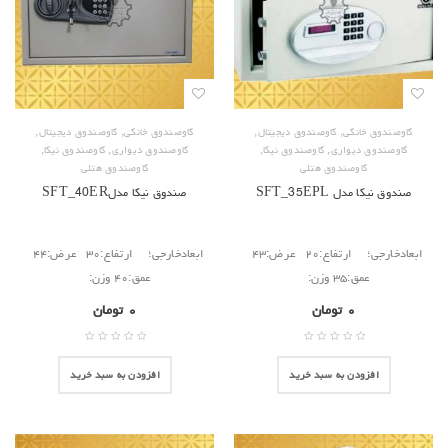
,
,
,
,
گاوصندوق خانگی
گاوصندوق دیجیتال
گاوصندوق خانگی
گاوصندوق دیجیتال
,
,
,
,
گاوصندوق دیواری
گاوصندوق نیکا
گاوصندوق دیواری
گاوصندوق نیکا
گاوصندوق هتلی
گاوصندوق هتلی
صندوق نیکا مدل SFT_35EPL
صندوق نیکا مدلSFT_40ER
ابعادخارجی؛ ارتفاع:۲۰ عرض:۴۳
ابعادخارجی؛ ارتفاع:۳۰ عرض:۴۴
عمق:۳۵ وزن:
عمق:۴۰ وزن:
۰
تومان
۰
تومان
افزودن به سبد خرید
افزودن به سبد خرید