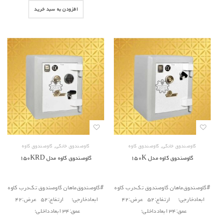
افزودن به سبد خرید
,
,
گاوصندوق خانگی
گاوصندوق کاوه
گاوصندوق خانگی
گاوصندوق کاوه
گاوصندوق کاوه مدل ۱۵۰K
گاوصندوق کاوه مدل ۱۵۰KRD
#گاوصندوق‌ماهان گاوصندوق تک‌درب کاوه
#گاوصندوق‌ماهان گاوصندوق تک‌درب کاوه
ابعادخارجی؛ ارتفاع:۵۲ عرض:۴۲
ابعادخارجی؛ ارتفاع:۵۲ عرض:۴۲
عمق:۳۴ ابعادداخلی؛
عمق:۳۴ ابعادداخلی؛