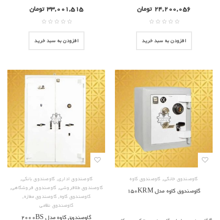
۲۴,۲۰۰,۰۵۶
تومان
۳۳,۰۰۱,۵۱۵
تومان
افزودن به سبد خرید
افزودن به سبد خرید
,
,
,
گاوصندوق خانگی
گاوصندوق کاوه
گاوصندوق اداری
گاوصندوق بانکی
,
,
گاوصندوق طلافروشی
گاوصندوق فروشگاهی
گاوصندوق کاوه مدل ۱۵۰KRM
,
,
گاوصندوق کاوه
گاوصندوق مغازه
گاوصندوق نظامی
گاوصندوق کاوه مدل ۲۰۰۰BS