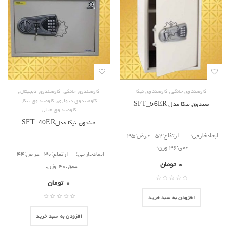
,
,
,
گاوصندوق خانگی
گاوصندوق نیکا
گاوصندوق خانگی
گاوصندوق دیجیتال
,
,
گاوصندوق دیواری
گاوصندوق نیکا
صندوق نیکا مدل SFT_56ER
گاوصندوق هتلی
صندوق نیکا مدلSFT_40ER
ابعادخارجی؛ ارتفاع:۵۲ عرض:۳۵
عمق:۳۶ وزن؛
ابعادخارجی؛ ارتفاع:۳۰ عرض:۴۴
۰
تومان
عمق:۴۰ وزن:
۰
تومان
افزودن به سبد خرید
افزودن به سبد خرید