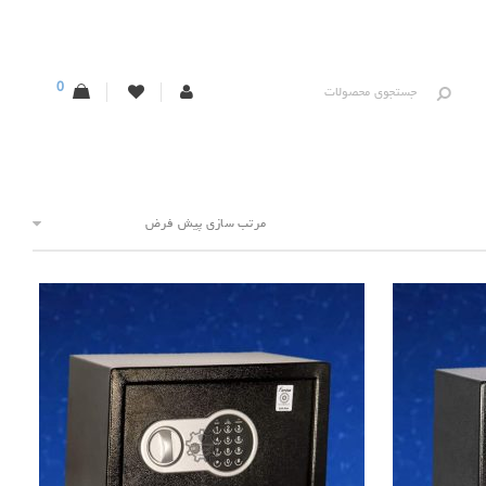
0
مرتب سازی پیش فرض