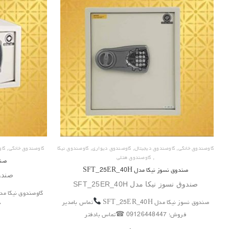
,
,
,
,
گاوصندوق خانگی
گاوصندوق دیجیتال
گاوصندوق دیواری
گاوصندوق نیکا
گاوصندوق خانگی
گا
,
گاوصندوق هتلی
صندو
صندوق نسوز نیکا مدل SFT_25ER_40H
صندوق 
صندوق نسوز نیکا مدل SFT_25ER_40H
گاوصندوق نیکا مدل _20ER
صندوق نسوز نیکا مدل SFT_25ER_40H
تماس بامدیر
7
فروش؛ 09126448447 ☎تماس بادفتر