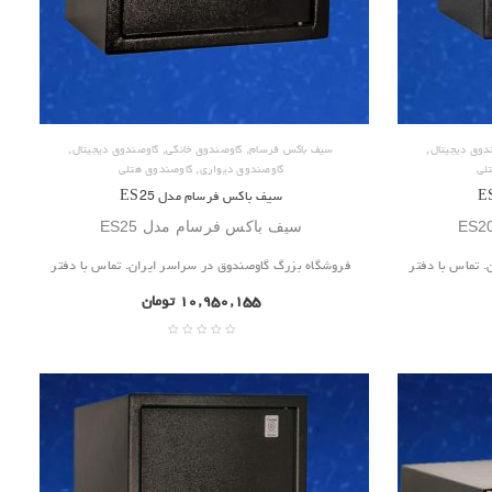
,
,
,
,
دوق دیجیتال
سیف باکس فرسام
گاوصندوق خانگی
گاوصندوق دیجیتال
,
لی
گاوصندوق دیواری
گاوصندوق هتلی
سیف باکس فرسام مدل ES25
سیف باکس فرسام مدل ES25
 تماس با دفتر
فروشگاه بزرگ گاوصندوق در سراسر ایران. تماس با دفتر
۱۰,۹۵۰,۱۵۵
تومان