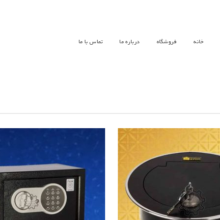
خانه
فروشگاه
درباره ما
تماس با ما