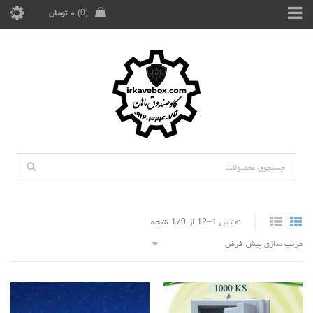
0
۰
تومان
نمایش 1–12 از 170 نتیجه
مرتب سازی پیش فرض