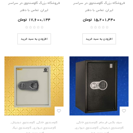
فروشگاه بزرگ گاوصندوق در سراسر
فروشگاه بزرگ گاوصندوق در سراسر
ایران. تماس با دفتر
ایران. تماس با دفتر
۱۵,۲۰۱,۴۴۰
تومان
۱۷,۶۰۰,۱۴۴
تومان
افزودن به سبد خرید
افزودن به سبد خرید
,
,
,
,
سیف باکس فرسام
گاوصندوق خانگی
گاوصندوق خانگی
گاوصندوق دیجیتال
,
,
,
,
گاوصندوق دیجیتال
گاوصندوق دیواری
گاوصندوق دیواری
گاوصندوق نیکا