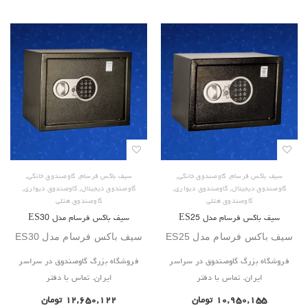
,
,
,
,
سیف باکس فرسام
گاوصندوق خانگی
سیف باکس فرسام
گاوصندوق خانگی
,
,
,
,
گاوصندوق دیجیتال
گاوصندوق دیواری
گاوصندوق دیجیتال
گاوصندوق دیواری
گاوصندوق هتلی
گاوصندوق هتلی
سیف باکس فرسام مدل ES25
سیف باکس فرسام مدل ES30
سیف باکس فرسام مدل ES25
سیف باکس فرسام مدل ES30
فروشگاه بزرگ گاوصندوق در سراسر
فروشگاه بزرگ گاوصندوق در سراسر
ایران. تماس با دفتر
ایران. تماس با دفتر
۱۰,۹۵۰,۱۵۵
تومان
۱۲,۶۵۰,۱۲۲
تومان