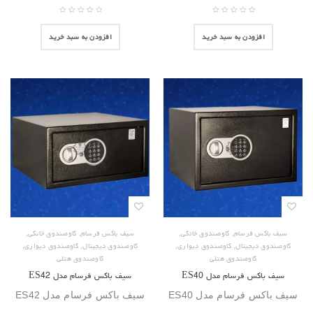
افزودن به سبد خرید
افزودن به سبد خرید
,
,
,
,
سیف باکس فرسام
گاوصندوق خانگی
سیف باکس فرسام
گاوصندوق خانگی
,
,
,
,
گاوصندوق دیجیتال
گاوصندوق دیواری
گاوصندوق دیجیتال
گاوصندوق دیواری
گاوصندوق هتلی
گاوصندوق هتلی
سیف باکس فرسام مدل ES40
سیف باکس فرسام مدل ES42
سیف باکس فرسام مدل ES40
سیف باکس فرسام مدل ES42