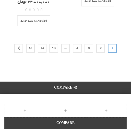
افزودن به سبد خرید
۳۴,۰۰۰,۰۰۰
تومان
افزودن به سبد خرید
15
14
13
…
4
3
2
1
COMPARE
(0)
COMPARE