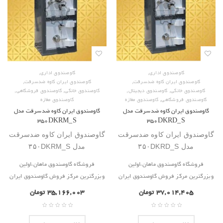
,
,
گاوصندوق اداری
گاوصندوق اداری
,
,
گاوصندوق ایران کاوه ضدسرقت
گاوصندوق ایران کاوه ضدسرقت
,
,
,
,
گاوصندوق خانگی
گاوصندوق دیجیتال
گاوصندوق خانگی
گاوصندوق فروشگاهی
,
گاوصندوق فروشگاهی
گاوصندوق مغازه
گاوصندوق مغازه
گاوصندوق ایران کاوه ضدسرقت مدل
گاوصندوق ایران کاوه ضدسرقت مدل
۳۵۰DKRM_S
۳۵۰DKRD_S
گاوصندوق ایران کاوه ضدسرقت
گاوصندوق ایران کاوه ضدسرقت
مدل ۳۵۰DKRD_S
مدل ۳۵۰DKRM_S
فروشگاه گاوصندوق ماهان،اولین
فروشگاه گاوصندوق ماهان،اولین
وبزرگترین مرکز فروش گاوصندوق ایران
وبزرگترین مرکز فروش گاوصندوق ایران
۳۷,۰۱۴,۴۰۵
تومان
۳۵,۱۶۶,۰۰۳
تومان