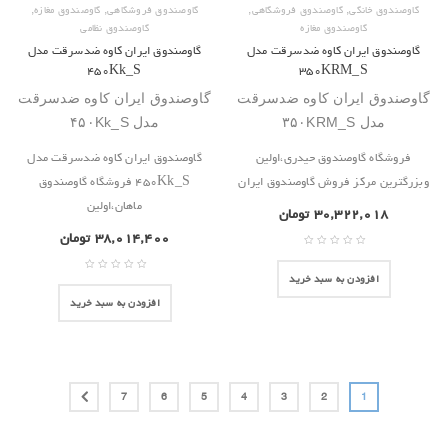
,
,
,
,
گاوصندوق خانگی
گاوصندوق فروشگاهی
گاوصندوق فروشگاهی
گاوصندوق مغازه
گاوصندوق مغازه
گاوصندوق نظامی
گاوصندوق ایران کاوه ضدسرقت مدل
گاوصندوق ایران کاوه ضدسرقت مدل
۴۵۰Kk_S
۳۵۰KRM_S
گاوصندوق ایران کاوه ضدسرقت
گاوصندوق ایران کاوه ضدسرقت
مدل ۳۵۰KRM_S
مدل ۴۵۰Kk_S
فروشگاه گاوصندوق حیدری،اولین
گاوصندوق ایران کاوه ضدسرقت مدل
وبزرگترین مرکز فروش گاوصندوق ایران
۴۵۰Kk_S فروشگاه گاوصندوق
ماهان،اولین
۳۰,۳۲۲,۰۱۸
تومان
۳۸,۰۱۴,۴۰۰
تومان
افزودن به سبد خرید
افزودن به سبد خرید
7
6
5
4
3
2
1