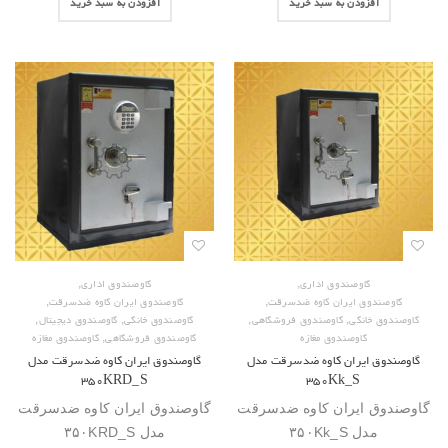
افزودن به سبد خرید
افزودن به سبد خرید
,
,
گاوصندوق اداری
گاوصندوق اداری
,
,
گاوصندوق ایران کاوه ضدسرقت
گاوصندوق ایران کاوه ضدسرقت
,
,
,
,
گاوصندوق خانگی
گاوصندوق فروشگاهی
گاوصندوق خانگی
گاوصندوق دیجیتال
,
گاوصندوق مغازه
گاوصندوق فروشگاهی
گاوصندوق مغازه
گاوصندوق ایران کاوه ضدسرقت مدل
گاوصندوق ایران کاوه ضدسرقت مدل
۳۵۰KRD_S
۳۵۰Kk_S
گاوصندوق ایران کاوه ضدسرقت
گاوصندوق ایران کاوه ضدسرقت
مدل ۳۵۰Kk_S
مدل ۳۵۰KRD_S