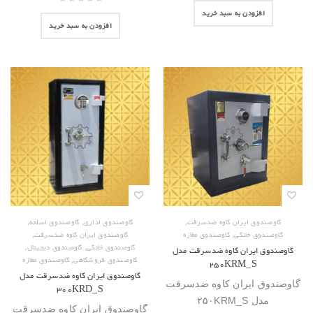
افزودن به سبد خرید
افزودن به سبد خرید
,
,
,
گاوصندوق ایران کاوه ضدسرقت
گاوصندوق اداری
گاوصندوق اسلحه
,
,
گاوصندوق خانگی
گاوصندوق مغازه
گاوصندوق ایران کاوه ضدسرقت
,
,
گاوصندوق خانگی
گاوصندوق دیجیتال
گاوصندوق ایران کاوه ضدسرقت مدل
,
گاوصندوق فروشگاهی
گاوصندوق مغازه
۲۵۰KRM_S
گاوصندوق ایران کاوه ضدسرقت مدل
گاوصندوق ایران کاوه ضدسرقت
۳۰۰KRD_S
مدل ۲۵۰KRM_S
گاوصندوق ایران کاوه ضدسرقت