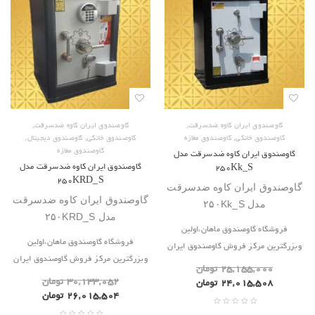
,
,
گاوصندوق ایران کاوه ضدسرقت
گاوصندوق ایران کاوه ضدسرقت
,
,
,
گاوصندوق خانگی
گاوصندوق مغازه
گاوصندوق خانگی
گاوصندوق دیجیتال
گاوصندوق مغازه
گاوصندوق ایران کاوه ضدسرقت مدل
گاوصندوق ایران کاوه ضدسرقت مدل
۲۵۰Kk_S
۲۵۰KRD_S
گاوصندوق ایران کاوه ضدسرقت
گاوصندوق ایران کاوه ضدسرقت
مدل ۲۵۰Kk_S
مدل ۲۵۰KRD_S
فروشگاه گاوصندوق ماهان،اولین
فروشگاه گاوصندوق ماهان،اولین
وبزرگترین مرکز فروش گاوصندوق ایران
وبزرگترین مرکز فروش گاوصندوق ایران
۲۵,۱۵۵,۰۰۰
تومان
۳۰,۱۳۳,۰۵۲
تومان
۲۴,۰۱۵,۵۰۸
تومان
۲۶,۰۱۵,۵۰۴
تومان