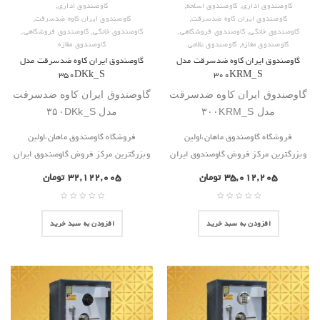
,
,
,
گاوصندوق اداری
گاوصندوق اسلحه
گاوصندوق اداری
,
,
گاوصندوق ایران کاوه ضدسرقت
گاوصندوق ایران کاوه ضدسرقت
,
,
,
,
گاوصندوق خانگی
گاوصندوق فروشگاهی
گاوصندوق خانگی
گاوصندوق فروشگاهی
,
گاوصندوق مغازه
گاوصندوق نظامی
گاوصندوق مغازه
گاوصندوق ایران کاوه ضدسرقت مدل
گاوصندوق ایران کاوه ضدسرقت مدل
۳۵۰DKk_S
۳۰۰KRM_S
گاوصندوق ایران کاوه ضدسرقت
گاوصندوق ایران کاوه ضدسرقت
مدل ۳۰۰KRM_S
مدل ۳۵۰DKk_S
فروشگاه گاوصندوق ماهان،اولین
فروشگاه گاوصندوق ماهان،اولین
وبزرگترین مرکز فروش گاوصندوق ایران
وبزرگترین مرکز فروش گاوصندوق ایران
۳۵,۰۱۲,۲۰۵
تومان
۳۲,۱۲۲,۰۰۵
تومان
افزودن به سبد خرید
افزودن به سبد خرید