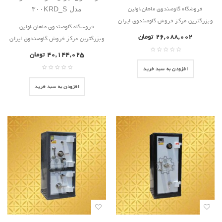
فروشگاه گاوصندوق ماهان،اولین
مدل ۳۰۰KRD_S
وبزرگترین مرکز فروش گاوصندوق ایران
فروشگاه گاوصندوق ماهان،اولین
۲۶,۰۸۸,۰۰۲
تومان
وبزرگترین مرکز فروش گاوصندوق ایران
۴۰,۱۴۴,۰۲۵
تومان
افزودن به سبد خرید
افزودن به سبد خرید