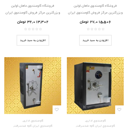
فروشگاه گاوصندوق ماهان،اولین
فروشگاه گاوصندوق ماهان،اولین
وبزرگترین مرکز فروش گاوصندوق ایران
وبزرگترین مرکز فروش گاوصندوق ایران
۲۷,۰۱۵,۵۰۶
تومان
۳۲,۰۱۳,۳۰۲
تومان
افزودن به سبد خرید
افزودن به سبد خرید
,
,
گاوصندوق اداری
گاوصندوق اداری
,
,
گاوصندوق ایران کاوه ضدسرقت
گاوصندوق ایران کاوه ضدسرقت