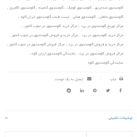
گاوصندوق ضدحریق
,
گاوصندوق کوچک
,
گاوصندوق گنجینه‌
,
گاوصندوق لاکچری
,
گاوصندوق ماهان
,
گاوصندوق هتلی
,
لیست قیمت گاوصندوق ایران کاوه
,
مرکز توزیع گاوصندوق در یزد
,
مرکز خرید گاوصندوق در جنوب کشور
,
مرکز خرید گاوصندوق در یزد
,
مرکز خرید و فروش گاوصندوق در جنوب کشور
,
مرکز خرید و فروش گاوصندوق در یزد
,
مرکز فروش گاوصندوق در جنوب کشور
,
مرکز فروش گاوصندوق در یزد
,
نمایندگی گاوصندوق ایران کاوه
,
نمایندگی گاوصندوق کاوه
چاپ
ایمیل به یک دوست
توضیحات تکمیلی