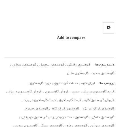
Add to compare
دسته بندی ها:
گاوصندوق خانگی
,
گاوصندوق دیجیتال
,
گاوصندوق دیواری
,
گاوصندوق سدید
,
گاوصندوق هتلی
برچسب ها:
ایران کاوه
,
خدمات گاوصندوق
,
خرید گاوصندوق‌
,
خرید گاوصندوق در یزد
,
سدید
,
فروش گاوصندوق
,
فروش گاوصندوق در یزد
,
فروش گاوصندوق کاوه
,
قیمت گاوصندوق
,
قیمت گاوصندوق در یزد
,
گاوصندوق ارزان در یزد
,
گاوصندوق ایران کاوه
,
گاوصندوق حیدری
,
گاوصندوق خانگی
,
گاوصندوق دست دوم در یزد
,
گاوصندوق دیجیتالی
,
گاوصندوق دیواری
,
گاوصندوق رمزی
,
گاوصندوق سبک
,
گاوصندوق سدید
,