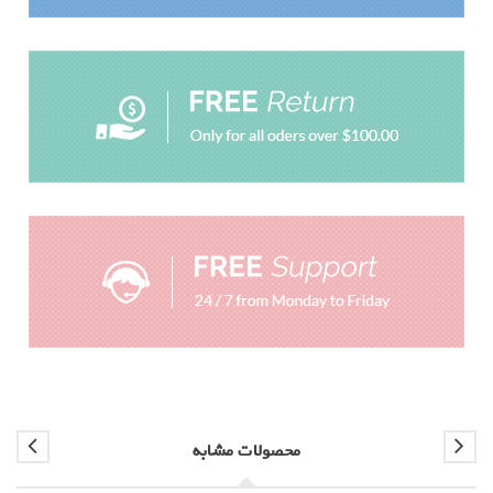
محصولات مشابه