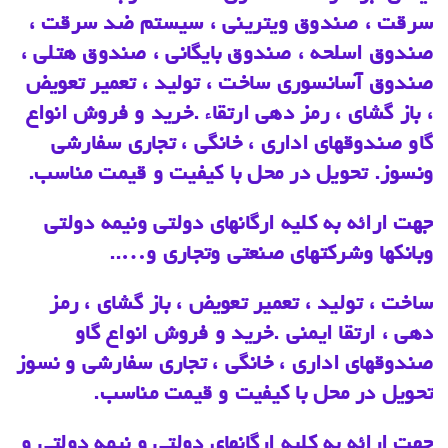
سرقت ، صندوق ویترینی ، سیستم ضد سرقت ،
صندوق اسلحه ، صندوق بایگانی ، صندوق هتلی ،
صندوق آسانسوری ساخت ، تولید ، تعمیر تعویض
، باز گشای ، رمز دهی ارتقاء .خرید و فروش انواع
گاو صندوقهای اداری ، خانگی ، تجاری سفارشی
ونسوز. تحویل در محل با کیفیت و قیمت مناسب.
جهت ارائه به کلیه ارگانهای دولتی ونیمه دولتی
وبانکها وشرکتهای صنعتی وتجاری و…..
ساخت ، تولید ، تعمیر تعویض ، باز گشای ، رمز
دهی ، ارتقا ایمنی .خرید و فروش انواع گاو
صندوقهای اداری ، خانگی ، تجاری سفارشی و نسوز
تحویل در محل با کیفیت و قیمت مناسب.
جهت ارائه به کلیه ارگانهای دولتی و نیمه دولتی و