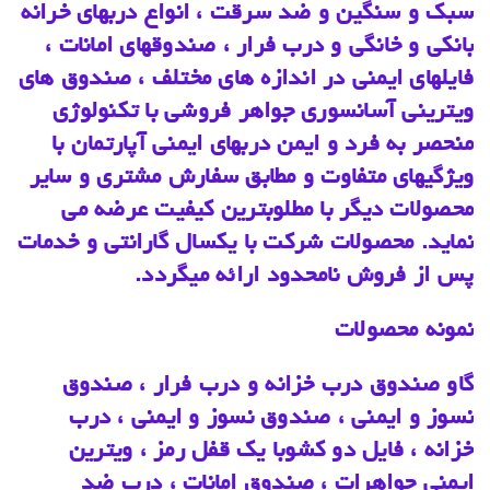
سبک و سنگین و ضد سرقت ، انواع دربهای خرانه
بانکی و خانگی و درب فرار ، صندوقهای امانات ،
فایلهای ایمنی در اندازه های مختلف ، صندوق های
ویترینی آسانسوری جواهر فروشی با تکنولوژی
منحصر به فرد و ایمن دربهای ایمنی آپارتمان با
ویژگیهای متفاوت و مطابق سفارش مشتری و سایر
محصولات دیگر با مطلوبترین کیفیت عرضه می
نماید. محصولات شرکت با یکسال گارانتی و خدمات
پس از فروش نامحدود ارائه میگردد.
نمونه محصولات
گاو صندوق درب خزانه و درب فرار ، صندوق
نسوز و ایمنی ، صندوق نسوز و ایمنی ، درب
خزانه ، فایل دو کشوبا یک قفل رمز ، ویترین
ایمنی جواهرات ، صندوق امانات ، درب ضد