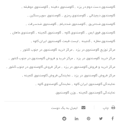
گاوصندوق دست دوم در یزد
,
گاوصندوق دفینه
,
گاوصندوق دوطبقه
,
گاوصندوق دیجیتالی
,
گاوصندوق رمزی
,
گاوصندوق سوپرسنگین
,
گاوصندوق ضدحریق
,
گاوصندوق ضددیلم
,
گاوصندوق ضدسرقت
,
گاوصندوق فوق ایمن
,
گاوصندوق کاوه
,
گاوصندوق گنجینه‌
,
گاوصندوق ماهان
,
گاوصندوق مغازه
,
گنجینه
,
لیست قیمت گاوصندوق ایران کاوه
,
مرکز توزیع گاوصندوق در یزد
,
مرکز خرید گاوصندوق در جنوب کشور
,
مرکز خرید گاوصندوق در یزد
,
مرکز خرید و فروش گاوصندوق در جنوب کشور
,
مرکز خرید و فروش گاوصندوق در یزد
,
مرکز فروش گاوصندوق در جنوب کشور
,
مرکز فروش گاوصندوق در یزد
,
نمایندگی فروش گاوصندوق گنجینه
,
نمایندگی گاوصندوق ایران کاوه
,
نمایندگی گاوصندوق کاوه
,
نمایندگی گاوصندوق گنجینه
,
وزن گاوصندوق
چاپ
ایمیل به یک دوست