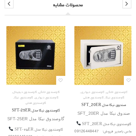
محصولات مشابه
,
,
,
,
گاوصندوق خانگی
گاوصندوق دیواری
گاوصندوق خانگی
گاوصندوق دیجیتال
,
,
,
گاوصندوق نیکا
گاوصندوق هتلی
گاوصندوق دیواری
گاوصندوق نیکا
گاوصندوق هتلی
صندوق نیکا مدل SFT_20ER
گاوصندوق نیکا مدل SFT-25ER
صندوق نیکا مدل SFT_20ER
گاوصندوق نیکا مدل SFT-25ER
گاوصندوق نیکا مدل SFT_20ER
گاوصندوق نیکا مدل SFT-۲۵ER
تماس بامدیر فروش؛ 09126448447