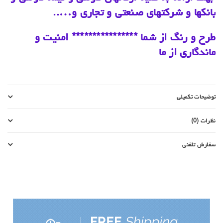
بانکها و شرکتهای صنعتی و تجاری و…..
طرح و رنگ از شما **************** امنیت و
ماندگاری از ما
توضیحات تکمیلی
نظرات (0)
سفارش تلفنی