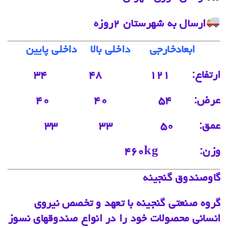
ارسال به شهرستان ٢روزه
‌
ابعادخارجی
داخلی بالا داخلی پایین
ارتفاع: ۱۲۱ ۴۸ ۳۴
عرض: ۵۴ ۴۰ ۴۰
عمق: ۵۰ ۳۳ ۳۳
‌وزن: ۴۶۰‌kg
گاوصندوق گنجینه
گروه صنعتی گنجینه با تعهد و تخصص نیروی
انسانی محصولات خود را در انواع صندوقهای نسوز